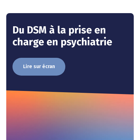
Du DSM à la prise en
charge en psychiatrie
Lire sur écran