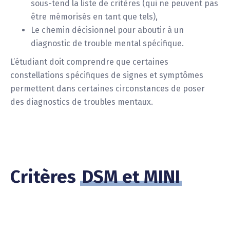
sous-tend la liste de critères (qui ne peuvent pas
être mémorisés en tant que tels),
Le chemin décisionnel pour aboutir à un
diagnostic de trouble mental spécifique.
L’étudiant doit comprendre que certaines
constellations spécifiques de signes et symptômes
permettent dans certaines circonstances de poser
des diagnostics de troubles mentaux.
Critères
DSM et MINI