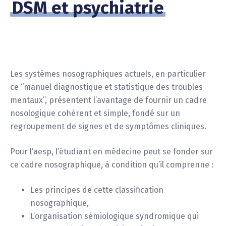
DSM et psychiatrie
Les systèmes nosographiques actuels, en particulier
ce “manuel diagnostique et statistique des troubles
mentaux”, présentent l’avantage de fournir un cadre
nosologique cohérent et simple, fondé sur un
regroupement de signes et de symptômes cliniques.
Pour l’aesp, l’étudiant en médecine peut se fonder sur
ce cadre nosographique, à condition qu’il comprenne :
Les principes de cette classification
nosographique,
L’organisation sémiologique syndromique qui