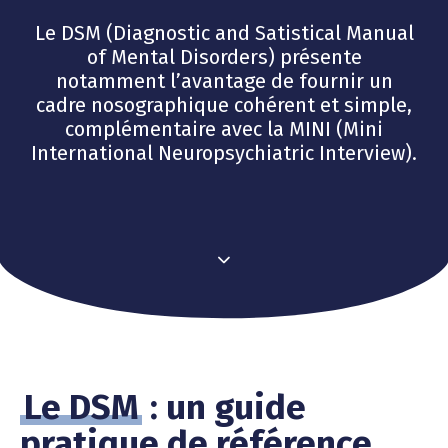
Le DSM (Diagnostic and Satistical Manual
of Mental Disorders) présente
notamment l’avantage de fournir un
cadre nosographique cohérent et simple,
complémentaire avec la MINI (Mini
International Neuropsychiatric Interview).
Le DSM
: un guide
pratique de référence