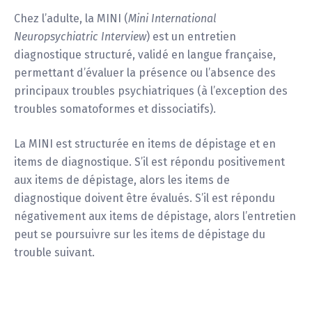
Chez l’adulte, la MINI (
Mini International
Neuropsychiatric Interview
) est un entretien
diagnostique structuré, validé en langue française,
permettant d’évaluer la présence ou l’absence des
principaux troubles psychiatriques (à l’exception des
troubles somatoformes et dissociatifs).
La MINI est structurée en items de dépistage et en
items de diagnostique. S’il est répondu positivement
aux items de dépistage, alors les items de
diagnostique doivent être évalués. S’il est répondu
négativement aux items de dépistage, alors l’entretien
peut se poursuivre sur les items de dépistage du
trouble suivant.