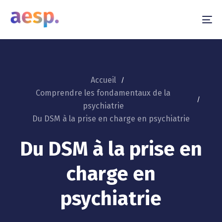
To
na
Accueil
Comprendre les fondamentaux de la
psychiatrie
Du DSM à la prise en charge en psychiatrie
Du DSM à la prise en
charge en
psychiatrie