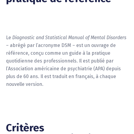
Le
Diagnostic and Statistical Manual of Mental Disorders
– abrégé par l’acronyme DSM – est un ouvrage de
référence, conçu comme un guide à la pratique
quotidienne des professionnels. Il est publié par
l’Association américaine de psychiatrie (APA) depuis
plus de 60 ans. Il est traduit en français, à chaque
nouvelle version.
Critères