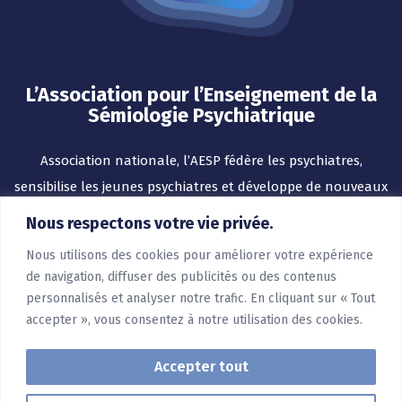
L’Association pour l’Enseignement de la
Sémiologie Psychiatrique
Association nationale, l’AESP fédère les psychiatres,
sensibilise les jeunes psychiatres et développe de nouveaux
outils pour l’enseignement.
Nous respectons votre vie privée.
Nous utilisons des cookies pour améliorer votre expérience
de navigation, diffuser des publicités ou des contenus
personnalisés et analyser notre trafic. En cliquant sur « Tout
accepter », vous consentez à notre utilisation des cookies.
Accepter tout