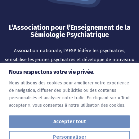
L’Association pour l’Enseignement de la
Sémiologie Psychiatrique
Association nationale, l’AESP fédère les psychiatres,
sensibilise les jeunes psychiatres et développe de nouveaux
outils pour l’enseignement.
Nous respectons votre vie privée.
Nous utilisons des cookies pour améliorer votre expérience
de navigation, diffuser des publicités ou des contenus
personnalisés et analyser notre trafic. En cliquant sur « Tout
accepter », vous consentez à notre utilisation des cookies.
Accepter tout
Personnaliser