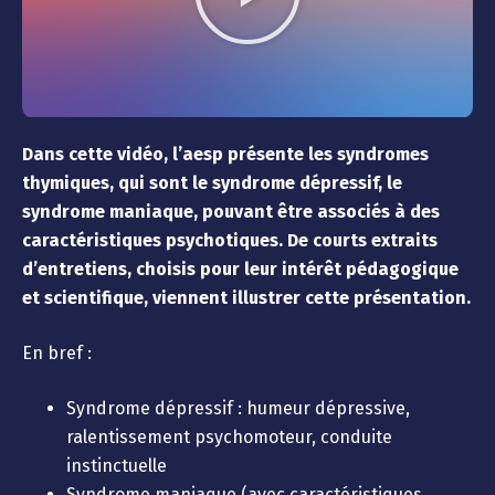
Dans cette vidéo, l’aesp présente les syndromes
thymiques, qui sont le syndrome dépressif, le
syndrome maniaque, pouvant être associés à des
caractéristiques psychotiques. De courts extraits
d’entretiens, choisis pour leur intérêt pédagogique
et scientifique, viennent illustrer cette présentation.
En bref :
Syndrome dépressif : humeur dépressive,
ralentissement psychomoteur, conduite
instinctuelle
Syndrome maniaque (avec caractéristiques