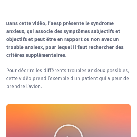
Dans cette vidéo, l’aesp présente le syndrome
anxieux, qui associe des symptômes subjectifs et
objectifs et peut être en rapport ou non avec un
trouble anxieux, pour lequel il faut rechercher des
critères supplémentaires.
Pour décrire les différents troubles anxieux possibles,
cette vidéo prend l’exemple d’un patient qui a peur de
prendre l’avion.