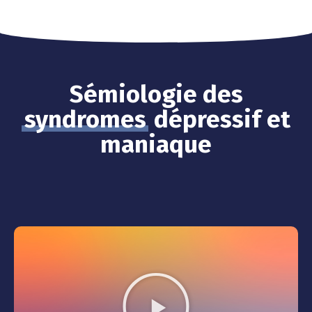
Sémiologie des
syndromes
dépressif et
maniaque