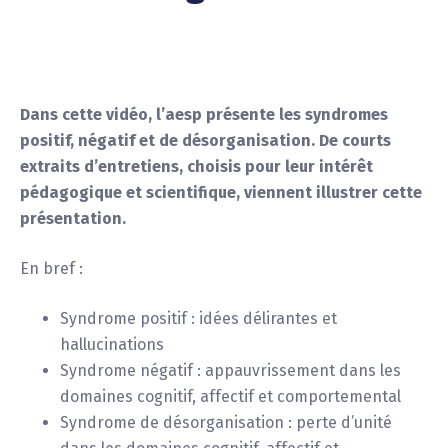
Dans cette vidéo, l’aesp présente les syndromes
positif, négatif et de désorganisation. De courts
extraits d’entretiens, choisis pour leur intérêt
pédagogique et scientifique, viennent illustrer cette
présentation.
En bref :
Syndrome positif : idées délirantes et
hallucinations
Syndrome négatif : appauvrissement dans les
domaines cognitif, affectif et comportemental
Syndrome de désorganisation : perte d’unité