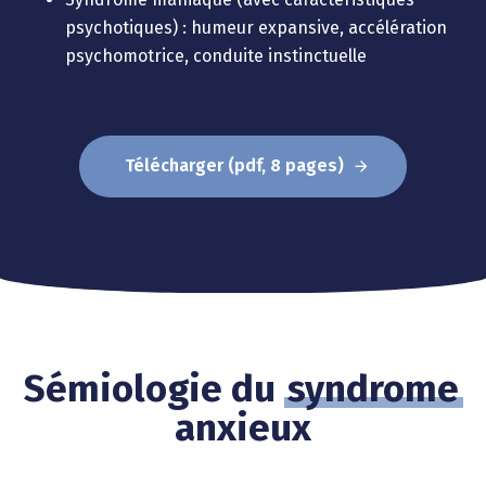
psychotiques) : humeur expansive, accélération
psychomotrice, conduite instinctuelle
Télécharger (pdf, 8 pages)
Sémiologie du
syndrome
anxieux