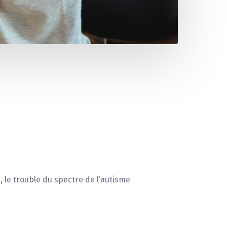
le trouble du spectre de l’autisme