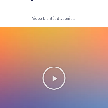
Vidéo bientôt disponible