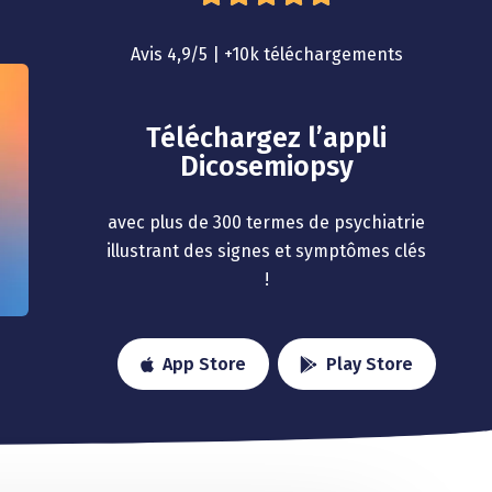
Avis 4,9/5 | +10k téléchargements
Téléchargez l’appli
Dicosemiopsy
avec plus de 300 termes de psychiatrie
illustrant des signes et symptômes clés
!
App Store
Play Store