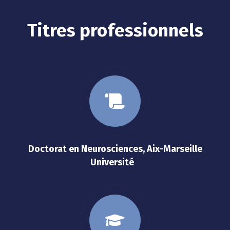
Titres professionnels
Doctorat en Neurosciences, Aix-Marseille
Université