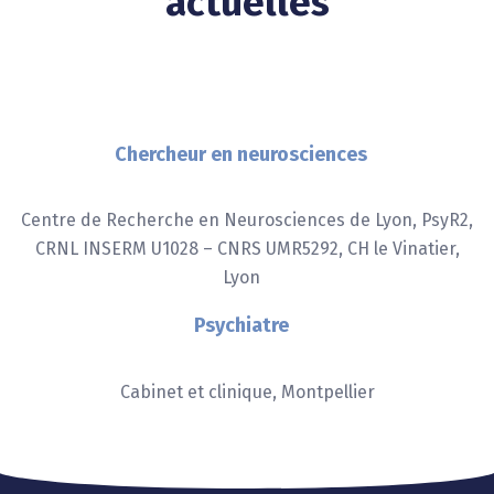
actuelles
Chercheur en neurosciences
Centre de Recherche en Neurosciences de Lyon, PsyR2,
CRNL INSERM U1028 – CNRS UMR5292, CH le Vinatier,
Lyon
Psychiatre
Cabinet et clinique, Montpellier