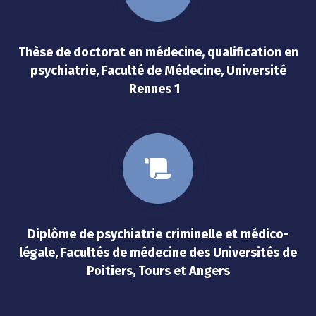
Thèse de doctorat en médecine, qualification en
psychiatrie, Faculté de Médecine, Université
Rennes 1
Diplôme de psychiatrie criminelle et médico-
légale, Facultés de médecine des Universités de
Poitiers, Tours et Angers