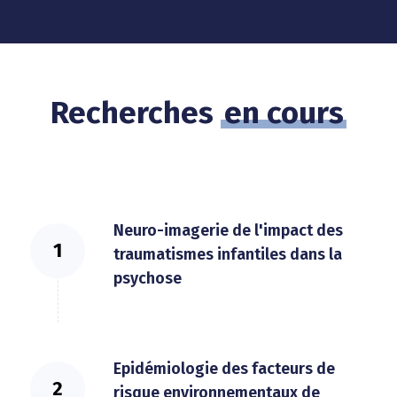
Recherches
en cours
Neuro-imagerie de l'impact des
traumatismes infantiles dans la
psychose
Epidémiologie des facteurs de
risque environnementaux de