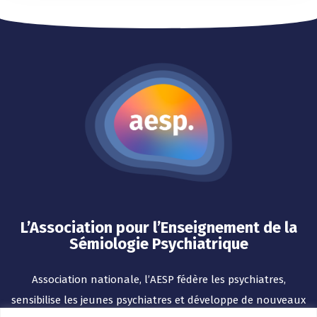
L’Association pour l’Enseignement de la
Sémiologie Psychiatrique
Association nationale, l’AESP fédère les psychiatres,
sensibilise les jeunes psychiatres et développe de nouveaux