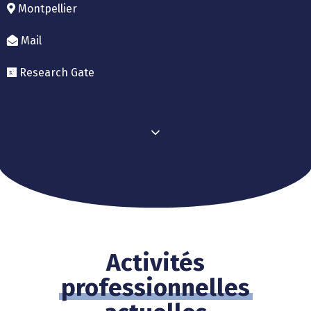
Montpellier
Mail
Research Gate
Activités
professionnelles