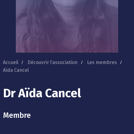
Accueil
Découvrir l’association
Les membres
Aïda Cancel
Dr Aïda Cancel
Membre