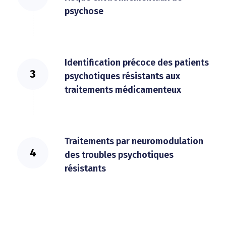
psychose
Identification précoce des patients
psychotiques résistants aux
traitements médicamenteux
Traitements par neuromodulation
des troubles psychotiques
résistants