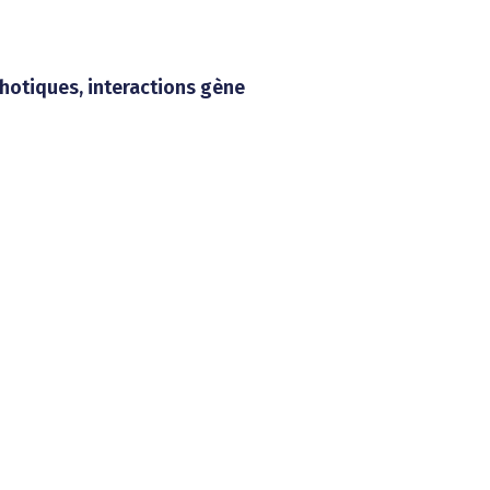
chotiques, interactions gène