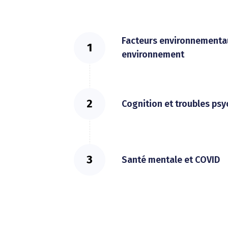
Facteurs environnementaux
environnement
Cognition et troubles ps
Santé mentale et COVID