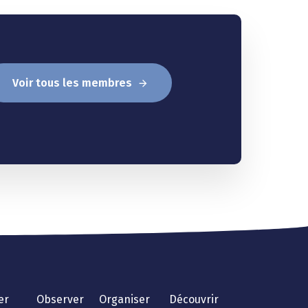
Voir tous les membres
er
Observer
Organiser
Découvrir