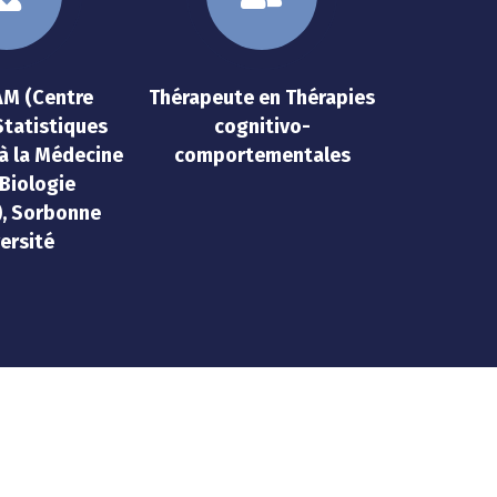
AM (Centre
Thérapeute en Thérapies
Statistiques
cognitivo-
à la Médecine
comportementales
 Biologie
), Sorbonne
ersité