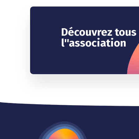
Découvrez tous
l''association