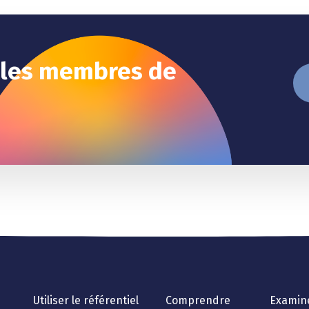
 les membres de
Utiliser le référentiel
Comprendre
Examin