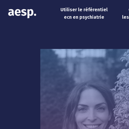
Utiliser le référentiel
ecn en psychiatrie
le