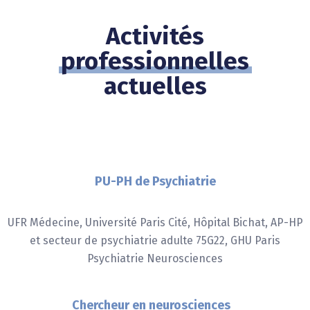
Activités
professionnelles
actuelles
PU-PH de Psychiatrie
UFR Médecine, Université Paris Cité, Hôpital Bichat, AP-HP
et secteur de psychiatrie adulte 75G22, GHU Paris
Psychiatrie Neurosciences
Chercheur en neurosciences