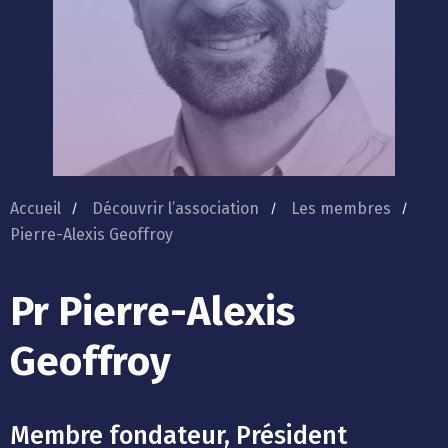
Accueil
Découvrir l’association
Les membres
Pierre-Alexis Geoffroy
Pr Pierre-Alexis
Geoffroy
Membre fondateur, Président