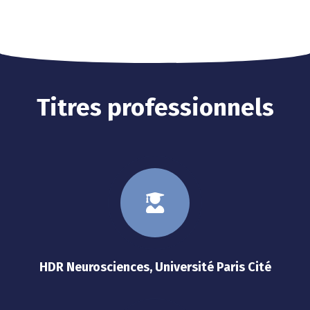
Titres professionnels
HDR Neurosciences, Université Paris Cité