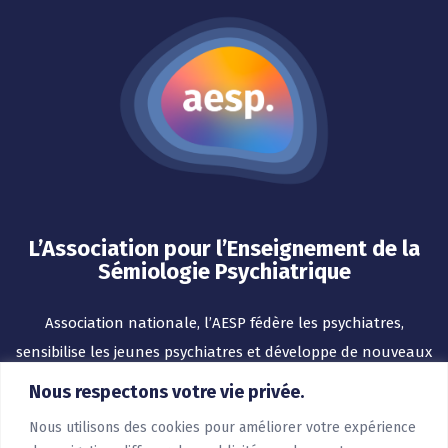
L’Association pour l’Enseignement de la
Sémiologie Psychiatrique
Association nationale, l’AESP fédère les psychiatres,
sensibilise les jeunes psychiatres et développe de nouveaux
outils pour l’enseignement.
Nous respectons votre vie privée.
Nous utilisons des cookies pour améliorer votre expérience