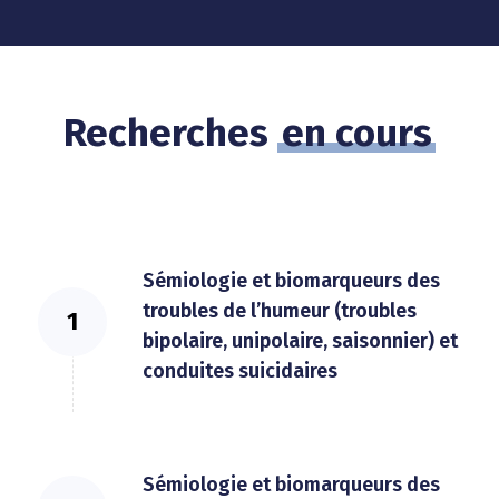
Recherches
en cours
Sémiologie et biomarqueurs des
troubles de l’humeur (troubles
bipolaire, unipolaire, saisonnier) et
conduites suicidaires
Sémiologie et biomarqueurs des