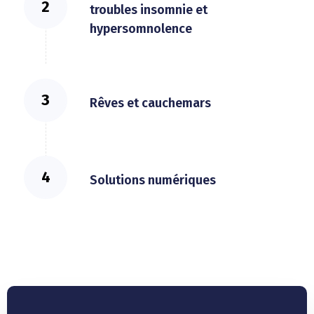
troubles insomnie et
hypersomnolence
Rêves et cauchemars
Solutions numériques