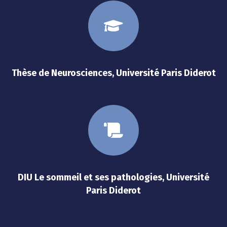
Thèse de Neurosciences, Université Paris Diderot
DIU Le sommeil et ses pathologies, Université
Paris Diderot