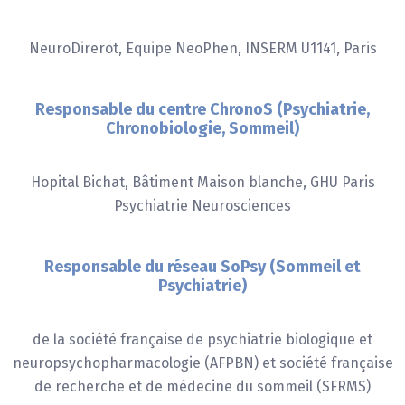
NeuroDirerot, Equipe NeoPhen, INSERM U1141, Paris
Responsable du centre ChronoS (Psychiatrie,
Chronobiologie, Sommeil)
Hopital Bichat, Bâtiment Maison blanche, GHU Paris
Psychiatrie Neurosciences
Responsable du réseau SoPsy (Sommeil et
Psychiatrie)
de la société française de psychiatrie biologique et
neuropsychopharmacologie (AFPBN) et société française
de recherche et de médecine du sommeil (SFRMS)