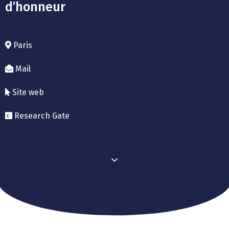
d’honneur
Paris
Mail
Site web
Research Gate