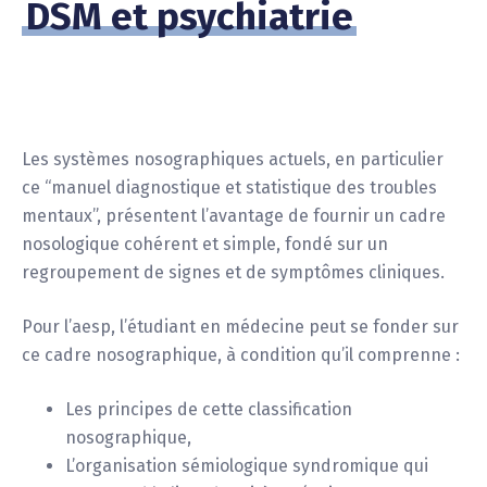
DSM et psychiatrie
Les systèmes nosographiques actuels, en particulier
ce “manuel diagnostique et statistique des troubles
mentaux”, présentent l’avantage de fournir un cadre
nosologique cohérent et simple, fondé sur un
regroupement de signes et de symptômes cliniques.
Pour l’aesp, l’étudiant en médecine peut se fonder sur
ce cadre nosographique, à condition qu’il comprenne :
Les principes de cette classification
nosographique,
L’organisation sémiologique syndromique qui