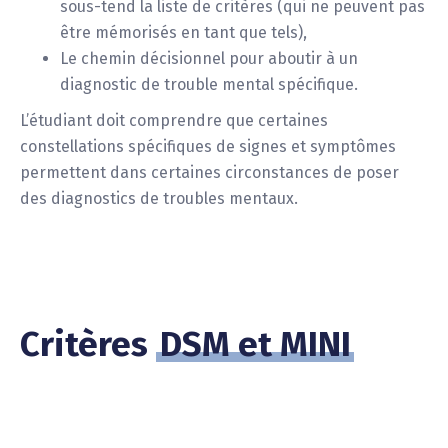
sous-tend la liste de critères (qui ne peuvent pas
être mémorisés en tant que tels),
Le chemin décisionnel pour aboutir à un
diagnostic de trouble mental spécifique.
L’étudiant doit comprendre que certaines
constellations spécifiques de signes et symptômes
permettent dans certaines circonstances de poser
des diagnostics de troubles mentaux.
Critères
DSM et MINI