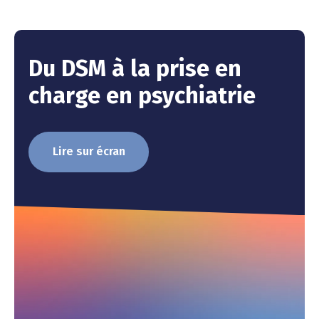
Du DSM à la prise en
charge en psychiatrie
Lire sur écran