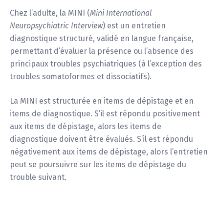
Chez l’adulte, la MINI (
Mini International
Neuropsychiatric Interview
) est un entretien
diagnostique structuré, validé en langue française,
permettant d’évaluer la présence ou l’absence des
principaux troubles psychiatriques (à l’exception des
troubles somatoformes et dissociatifs).
La MINI est structurée en items de dépistage et en
items de diagnostique. S’il est répondu positivement
aux items de dépistage, alors les items de
diagnostique doivent être évalués. S’il est répondu
négativement aux items de dépistage, alors l’entretien
peut se poursuivre sur les items de dépistage du
trouble suivant.