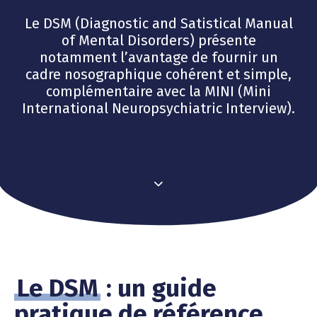
Le DSM (Diagnostic and Satistical Manual
of Mental Disorders) présente
notamment l’avantage de fournir un
cadre nosographique cohérent et simple,
complémentaire avec la MINI (Mini
International Neuropsychiatric Interview).
Le DSM
: un guide
pratique de référence