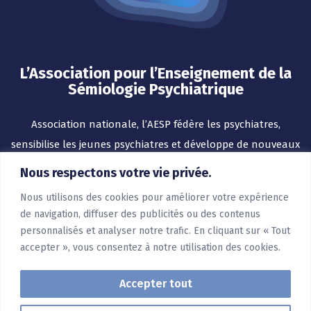
L’Association pour l’Enseignement de la
Sémiologie Psychiatrique
Association nationale, l’AESP fédère les psychiatres,
sensibilise les jeunes psychiatres et développe de nouveaux
outils pour l’enseignement.
Nous respectons votre vie privée.
Nous utilisons des cookies pour améliorer votre expérience
de navigation, diffuser des publicités ou des contenus
personnalisés et analyser notre trafic. En cliquant sur « Tout
accepter », vous consentez à notre utilisation des cookies.
Accepter tout