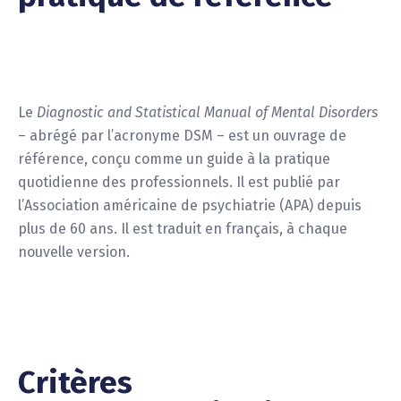
Le
Diagnostic and Statistical Manual of Mental Disorders
– abrégé par l’acronyme DSM – est un ouvrage de
référence, conçu comme un guide à la pratique
quotidienne des professionnels. Il est publié par
l’Association américaine de psychiatrie (APA) depuis
plus de 60 ans. Il est traduit en français, à chaque
nouvelle version.
Critères