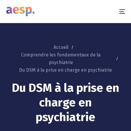
To
na
Accueil
Comprendre les fondamentaux de la
psychiatrie
Du DSM à la prise en charge en psychiatrie
Du DSM à la prise en
charge en
psychiatrie