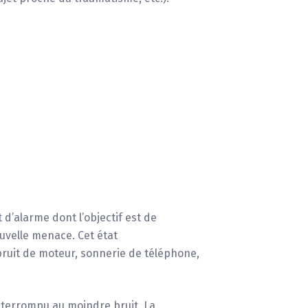
d’alarme dont l’objectif est de
uvelle menace. Cet état
ruit de moteur, sonnerie de téléphone,
nterrompu au moindre bruit. La