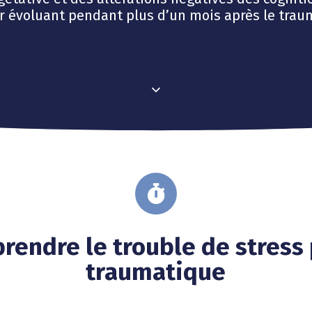
r évoluant pendant plus d’un mois après le trau
rendre le trouble de stress 
traumatique