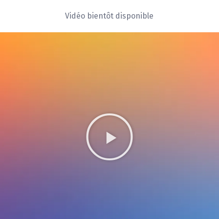
Vidéo bientôt disponible