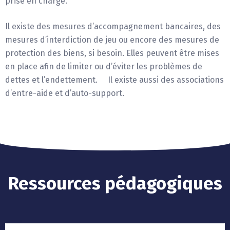
prise en charge.
Il existe des mesures d’accompagnement bancaires, des
mesures d’interdiction de jeu ou encore des mesures de
protection des biens, si besoin. Elles peuvent être mises
en place afin de limiter ou d’éviter les problèmes de
dettes et l’endettement. Il existe aussi des associations
d’entre-aide et d’auto-support.
Ressources pédagogiques