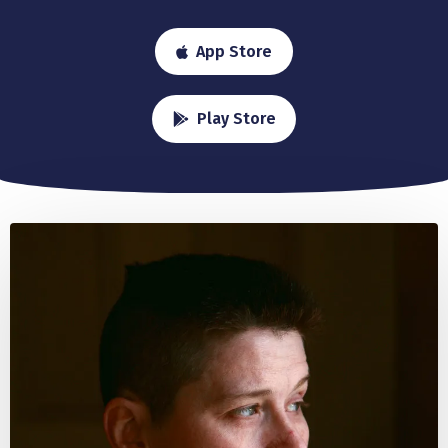
App Store
Play Store