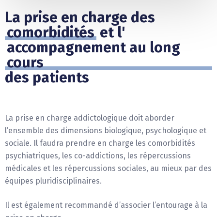
La prise en charge des
comorbidités
et l'
accompagnement au long
cours
des patients
La prise en charge addictologique doit aborder
l’ensemble des dimensions biologique, psychologique et
sociale. Il faudra prendre en charge les comorbidités
psychiatriques, les co-addictions, les répercussions
médicales et les répercussions sociales, au mieux par des
équipes pluridisciplinaires.
Il est également recommandé d’associer l’entourage à la