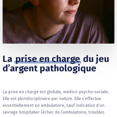
La
prise en charge
du jeu
d’argent pathologique
La prise en charge est globale, médico-psycho-sociale.
Elle est pluridisciplinaire par nature. Elle s’effectue
essentiellement en ambulatoire, sauf indication d’un
sevrage hospitalier (échec de l’ambulatoire, troubles