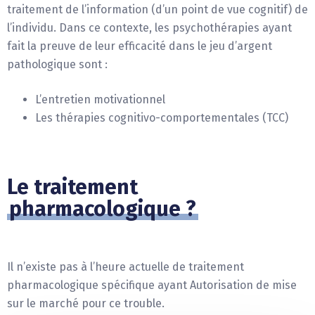
traitement de l’information (d’un point de vue cognitif) de
l’individu. Dans ce contexte, les psychothérapies ayant
fait la preuve de leur efficacité dans le jeu d’argent
pathologique sont :
L’entretien motivationnel
Les thérapies cognitivo-comportementales (TCC)
Le traitement
pharmacologique ?
Il n’existe pas à l’heure actuelle de traitement
pharmacologique spécifique ayant Autorisation de mise
sur le marché pour ce trouble.