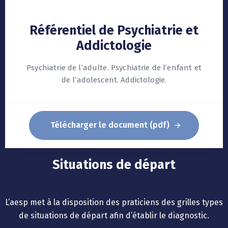
Référentiel de Psychiatrie et
Addictologie
Psychiatrie de l’adulte. Psychiatrie de l’enfant et
de l’adolescent. Addictologie.
Télécharger le document (pdf)
Situations de départ
L’aesp met à la disposition des praticiens des grilles types
de situations de départ afin d’établir le diagnostic.