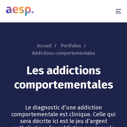
To
na
Accueil
Portfolios
Addictions comportementales
Les addictions
comportementales
Le diagnostic d’une addiction
comportementale est clinique. Celle qui
sera décrite ici est le jeu d’argent