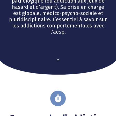
pathologique (ou addiction aux jeux de
hasard et d’argent). Sa prise en charge
est globale, médico-psycho-sociale et
pluridisciplinaire. L’essentiel à savoir sur
les addictions comportementales avec
l’aesp.