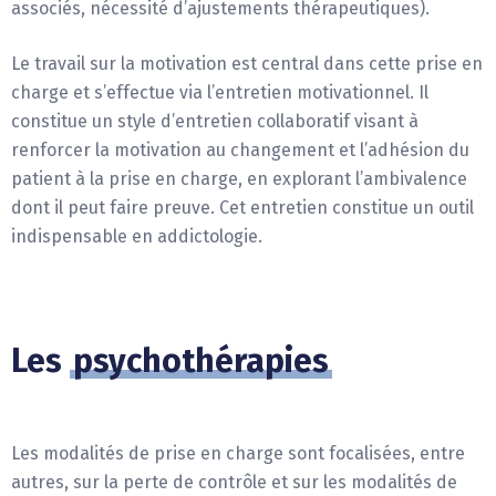
associés, nécessité d’ajustements thérapeutiques).
Le travail sur la motivation est central dans cette prise en
charge et s’effectue via l’entretien motivationnel. Il
constitue un style d’entretien collaboratif visant à
renforcer la motivation au changement et l’adhésion du
patient à la prise en charge, en explorant l’ambivalence
dont il peut faire preuve. Cet entretien constitue un outil
indispensable en addictologie.
Les
psychothérapies
Les modalités de prise en charge sont focalisées, entre
autres, sur la perte de contrôle et sur les modalités de