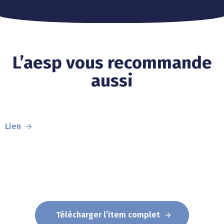
L’aesp vous recommande
aussi
Lien
Télécharger l’item complet