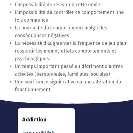
L’impossibilité de résister à cette envie
L’impossibilité de contrôler ce comportement une
fois commencé
La poursuite du comportement malgré les
conséquences négatives
La nécessité d’augmenter la fréquence de jeu pour
ressentir les mêmes effets comportements et
psychologiques
Un temps important passé au détriment d’autres
activités (personnelles, familiales, sociales)
Une souffrance significative ou une altération du
fonctionnement
Addiction
Addictologie