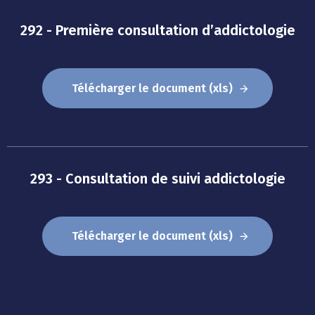
292 - Première consultation d’addictologie
Télécharger le document (xls)
293 - Consultation de suivi addictologie
Télécharger le document (xls)