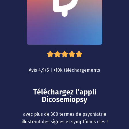





Avis 4,9/5 | +10k téléchargements
Téléchargez l’appli
Dicosemiopsy
avec plus de 300 termes de psychiatrie
illustrant des signes et symptômes clés !