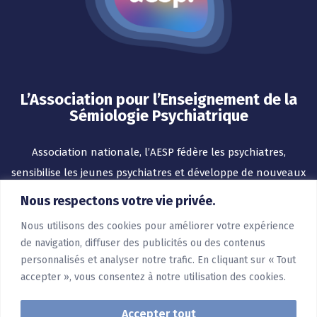
L’Association pour l’Enseignement de la
Sémiologie Psychiatrique
Association nationale, l’AESP fédère les psychiatres,
sensibilise les jeunes psychiatres et développe de nouveaux
outils pour l’enseignement.
Nous respectons votre vie privée.
Nous utilisons des cookies pour améliorer votre expérience
de navigation, diffuser des publicités ou des contenus
personnalisés et analyser notre trafic. En cliquant sur « Tout
accepter », vous consentez à notre utilisation des cookies.
Accepter tout