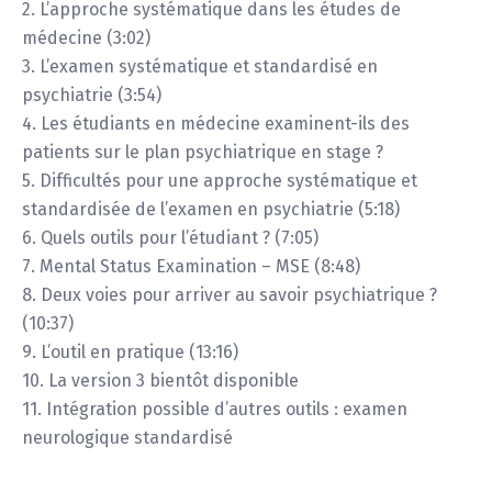
2. L’approche systématique dans les études de
médecine (3:02)
3. L’examen systématique et standardisé en
psychiatrie (3:54)
4. Les étudiants en médecine examinent-ils des
patients sur le plan psychiatrique en stage ?
5. Difficultés pour une approche systématique et
standardisée de l’examen en psychiatrie (5:18)
6. Quels outils pour l’étudiant ? (7:05)
7. Mental Status Examination – MSE (8:48)
8. Deux voies pour arriver au savoir psychiatrique ?
(10:37)
9. L’outil en pratique (13:16)
10. La version 3 bientôt disponible
11. Intégration possible d’autres outils : examen
neurologique standardisé