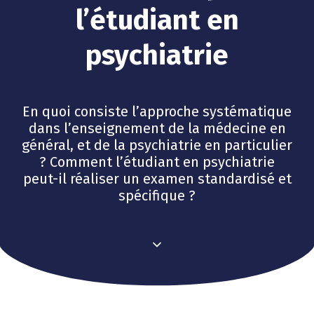
l’étudiant en
psychiatrie
En quoi consiste l’approche systématique
dans l’enseignement de la médecine en
général, et de la psychiatrie en particulier
? Comment l’étudiant en psychiatrie
peut-il réaliser un examen standardisé et
spécifique ?