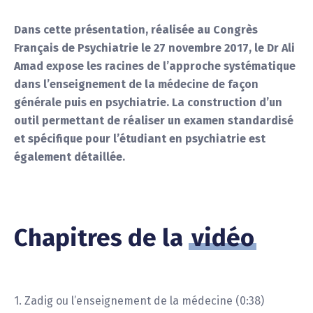
Dans cette présentation, réalisée au Congrès
Français de Psychiatrie le 27 novembre 2017, le Dr Ali
Amad expose les racines de l’approche systématique
dans l’enseignement de la médecine de façon
générale puis en psychiatrie. La construction d’un
outil permettant de réaliser un examen standardisé
et spécifique pour l’étudiant en psychiatrie est
également détaillée.
Chapitres de la
vidéo
1. Zadig ou l’enseignement de la médecine (0:38)