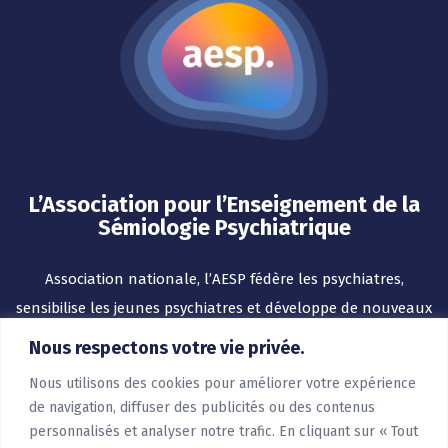
L’Association pour l’Enseignement de la
Sémiologie Psychiatrique
Association nationale, l’AESP fédère les psychiatres,
sensibilise les jeunes psychiatres et développe de nouveaux
outils pour l’enseignement.
Nous respectons votre vie privée.
Nous utilisons des cookies pour améliorer votre expérience
de navigation, diffuser des publicités ou des contenus
personnalisés et analyser notre trafic. En cliquant sur « Tout