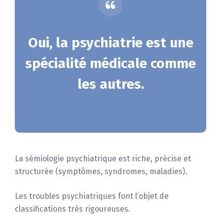
Oui, la psychiatrie est une
spécialité médicale comme
les autres.
La sémiologie psychiatrique est riche, précise et
structurée (symptômes, syndromes, maladies).
Les troubles psychiatriques font l’objet de
classifications très rigoureuses.