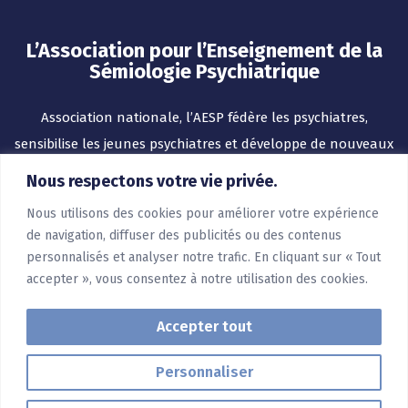
L’Association pour l’Enseignement de la
Sémiologie Psychiatrique
Association nationale, l’AESP fédère les psychiatres,
sensibilise les jeunes psychiatres et développe de nouveaux
outils pour l’enseignement.
Nous respectons votre vie privée.
Nous utilisons des cookies pour améliorer votre expérience
de navigation, diffuser des publicités ou des contenus
personnalisés et analyser notre trafic. En cliquant sur « Tout
accepter », vous consentez à notre utilisation des cookies.
Accepter tout
Personnaliser