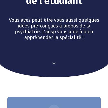
de l’étudiant
Vous avez peut-être vous aussi quelques
idées pré-conçues à propos de la
psychiatrie. L’aesp vous aide à bien
appréhender la spécialité !