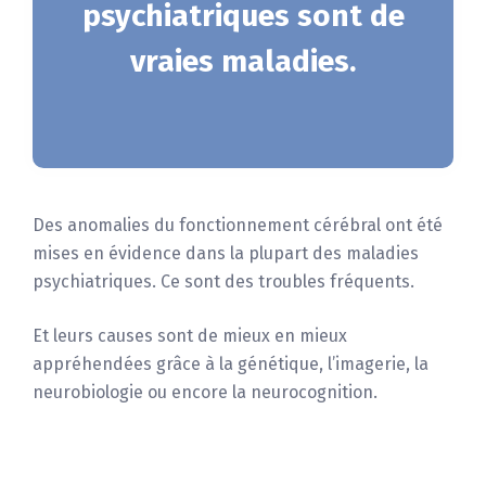
psychiatriques sont de
vraies maladies.
Des anomalies du fonctionnement cérébral ont été
mises en évidence dans la plupart des maladies
psychiatriques. Ce sont des troubles fréquents.
Et leurs causes sont de mieux en mieux
appréhendées grâce à la génétique, l’imagerie, la
neurobiologie ou encore la neurocognition.