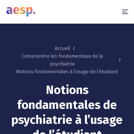
To
na
Accueil
Comprendre les fondamentaux de la
psychiatrie
Notions fondamentales à l’usage de l’étudiant
Notions
fondamentales de
psychiatrie à l’usage