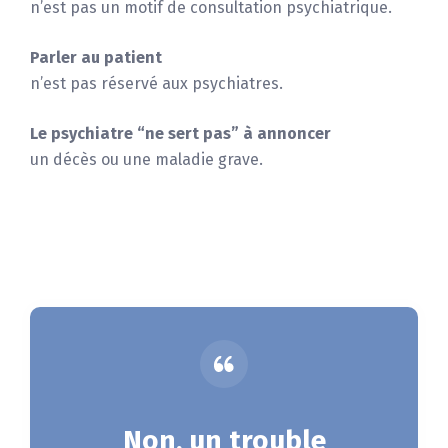
n’est pas un motif de consultation psychiatrique.
Parler au patient
n’est pas réservé aux psychiatres.
Le psychiatre “ne sert pas” à annoncer
un décès ou une maladie grave.
Non, un trouble