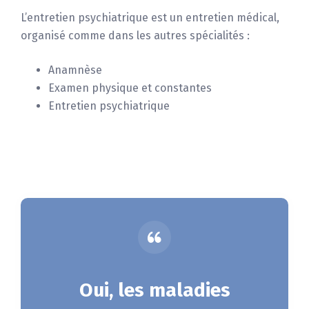
L’entretien psychiatrique est un entretien médical,
organisé comme dans les autres spécialités :
Anamnèse
Examen physique et constantes
Entretien psychiatrique
Oui, les maladies