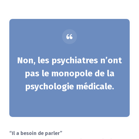
Non, les psychiatres n’ont
pas le monopole de la
psychologie médicale.
“Il a besoin de parler”