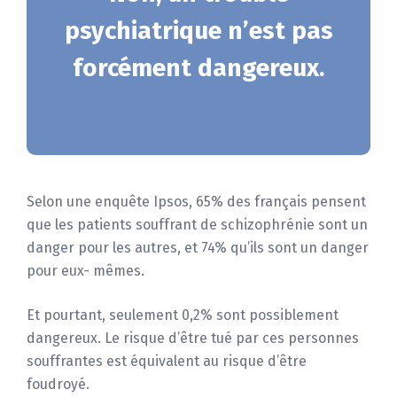
psychiatrique n’est pas
forcément dangereux.
Selon une enquête Ipsos, 65% des français pensent
que les patients souffrant de schizophrénie sont un
danger pour les autres, et 74% qu’ils sont un danger
pour eux- mêmes.
Et pourtant, seulement 0,2% sont possiblement
dangereux. Le risque d’être tué par ces personnes
souffrantes est équivalent au risque d’être
foudroyé.