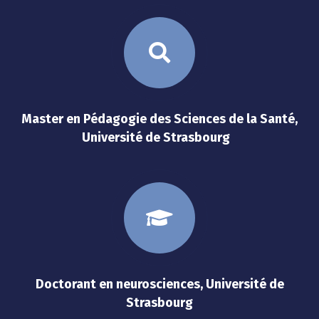
Master en Pédagogie des Sciences de la Santé,
Université de Strasbourg
Doctorant en neurosciences, Université de
Strasbourg