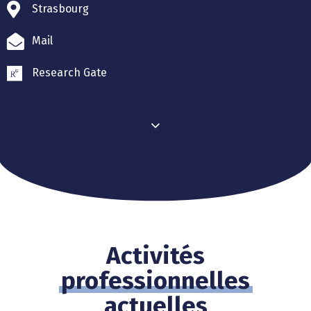
Strasbourg
Mail
Research Gate
Activités
professionnelles
actuelles