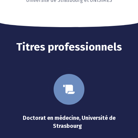
Université de Strasbourg et UNISIMES
Titres professionnels
Doctorat en médecine, Université de
Strasbourg