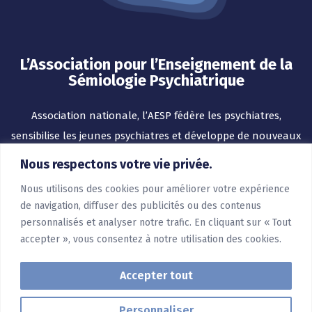
L’Association pour l’Enseignement de la
Sémiologie Psychiatrique
Association nationale, l’AESP fédère les psychiatres,
sensibilise les jeunes psychiatres et développe de nouveaux
outils pour l’enseignement.
Nous respectons votre vie privée.
Nous utilisons des cookies pour améliorer votre expérience
de navigation, diffuser des publicités ou des contenus
personnalisés et analyser notre trafic. En cliquant sur « Tout
accepter », vous consentez à notre utilisation des cookies.
Accepter tout
Personnaliser