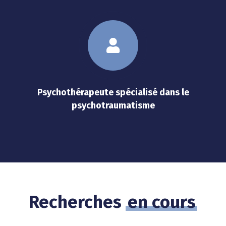
Psychothérapeute spécialisé dans le
psychotraumatisme
Recherches
en cours