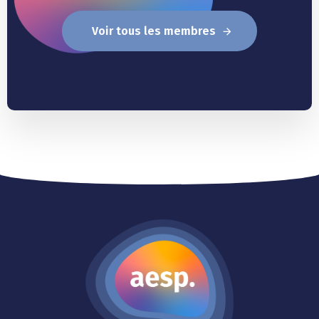
Voir tous les membres