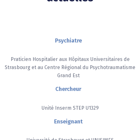
Psychiatre
Praticien Hospitalier aux Hôpitaux Universitaires de
Strasbourg et au Centre Régional du Psychotraumatisme
Grand Est
Chercheur
Unité Inserm STEP U1329
Enseignant