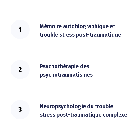
Mémoire autobiographique et
trouble stress post-traumatique
Psychothérapie des
psychotraumatismes
Neuropsychologie du trouble
stress post-traumatique complexe