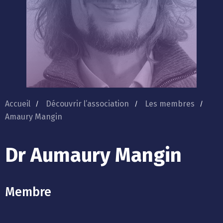
Accueil
Découvrir l’association
Les membres
Amaury Mangin
Dr Aumaury Mangin
Membre