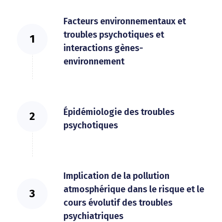
Facteurs environnementaux et
troubles psychotiques et
interactions gènes-
environnement
Épidémiologie des troubles
psychotiques
Implication de la pollution
atmosphérique dans le risque et le
cours évolutif des troubles
psychiatriques