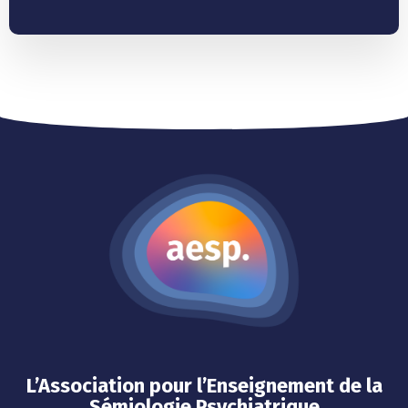
L’Association pour l’Enseignement de la
Sémiologie Psychiatrique