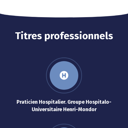
Titres professionnels
Praticien Hospitalier. Groupe Hospitalo-
Universitaire Henri-Mondor