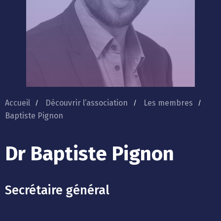
Accueil
Découvrir l’association
Les membres
Baptiste Pignon
Dr Baptiste Pignon
Secrétaire général