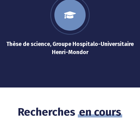
Thèse de science, Groupe Hospitalo-Universitaire
Henri-Mondor
Recherches
en cours