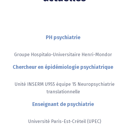
PH psychiatrie
Groupe Hospitalo-Universitaire Henri-Mondor
Chercheur en épidémiologie psychiatrique
Unité INSERM U955 équipe 15 Neuropsychiatrie
translationnelle
Enseignant de psychiatrie
Université Paris-Est-Créteil (UPEC)