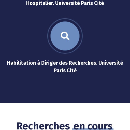
Hospitalier. Université Paris Cité
Habilitation à Diriger des Recherches. Université
Paris Cité
Recherches
en cours