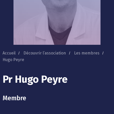
Accueil
Découvrir l’association
Les membres
Hugo Peyre
Pr Hugo Peyre
Membre