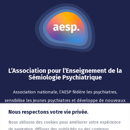
L’Association pour l’Enseignement de la
Sémiologie Psychiatrique
Association nationale, l’AESP fédère les psychiatres,
sensibilise les jeunes psychiatres et développe de nouveaux
outils pour l’enseignement.
Nous respectons votre vie privée.
Nous utilisons des cookies pour améliorer votre expérience
de navigation, diffuser des publicités ou des contenus