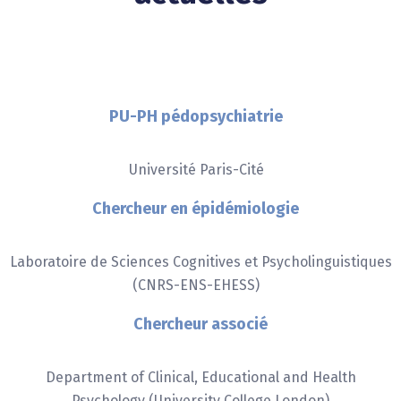
PU-PH pédopsychiatrie
Université Paris-Cité
Chercheur en épidémiologie
Laboratoire de Sciences Cognitives et Psycholinguistiques
(CNRS-ENS-EHESS)
Chercheur associé
Department of Clinical, Educational and Health
Psychology (University College London)