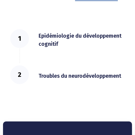
Epidémiologie du développement
cognitif
Troubles du neurodéveloppement