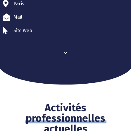
Paris
Mail
Site Web
Activités
professionnelles
actuelles