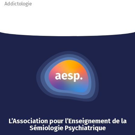
Addictologie
L’Association pour l’Enseignement de la
Sémiologie Psychiatrique