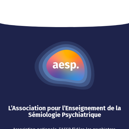
L’Association pour l’Enseignement de la
Sémiologie Psychiatrique