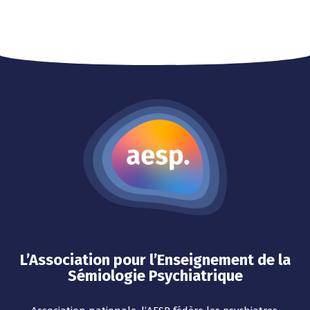
L’Association pour l’Enseignement de la
Sémiologie Psychiatrique